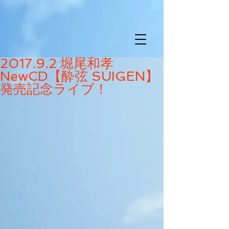
2017.9.2 堀尾和孝
NewCD【酔弦 SUIGEN】
発売記念ライブ！