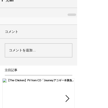
コメント
コメントを追加…
注目記事