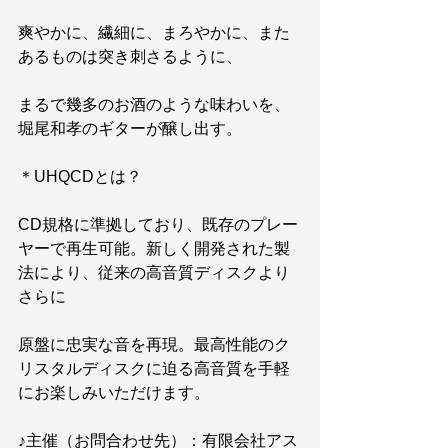
爽やかに、繊細に、まろやかに、また
あるものは突き刺さるように、
まるで幾多のお酒のような味わいを、
堀尾和孝のギターが醸し出す。
＊UHQCDとは？
CD規格に準拠しており、既存のプレー
ヤーで再生可能。新しく開発された製
法により、従来の高音質ディスクより
さらに
原盤に忠実な音を再現。最高性能のク
リスタルディスクに迫る高音質を手軽
にお楽しみいただけます。
♪主催（お問合わせ先）：有限会社アス