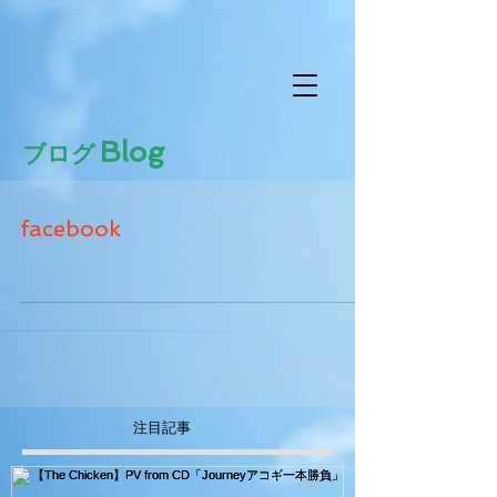
Blog
ブログ
facebook
注目記事